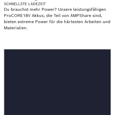
SCHNELLSTE LADEZEIT
Du brauchst mehr Power? Unsere leistungsfähigen
ProCORE18V Akkus, die Teil von AMPShare sind,
bieten extreme Power für die härtesten Arbeiten und
Materialien.