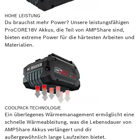
HOHE LEISTUNG
Du brauchst mehr Power? Unsere leistungsfähigen
ProCORE18V Akkus, die Teil von AMPShare sind,
bieten extreme Power für die härtesten Arbeiten und
Materialien.
COOLPACK-TECHNOLOGIE
Ein überlegenes Wärmemanagement ermöglicht eine
schnelle Wärmeableitung, was die Lebensdauer von
AMPShare Akkus verlängert und dir
außergewöhnlich lange Laufzeiten bietet.