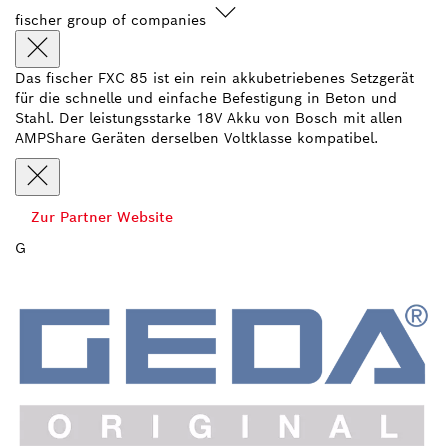
fischer group of companies
Das fischer FXC 85 ist ein rein akkubetriebenes Setzgerät
für die schnelle und einfache Befestigung in Beton und
Stahl. Der leistungsstarke 18V Akku von Bosch mit allen
AMPShare Geräten derselben Voltklasse kompatibel.
Zur Partner Website
G