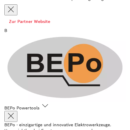
Zur Partner Website
B
BEPo Powertools
BEPo - einzigartige und innovative Elektrowerkzeuge.