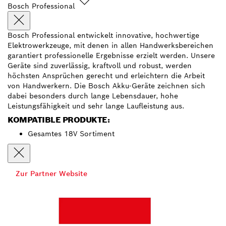
Bosch Professional
Bosch Professional entwickelt innovative, hochwertige
Elektrowerkzeuge, mit denen in allen Handwerksbereichen
garantiert professionelle Ergebnisse erzielt werden. Unsere
Geräte sind zuverlässig, kraftvoll und robust, werden
höchsten Ansprüchen gerecht und erleichtern die Arbeit
von Handwerkern. Die Bosch Akku-Geräte zeichnen sich
dabei besonders durch lange Lebensdauer, hohe
Leistungsfähigkeit und sehr lange Laufleistung aus.
KOMPATIBLE PRODUKTE:
Gesamtes 18V Sortiment
Zur Partner Website