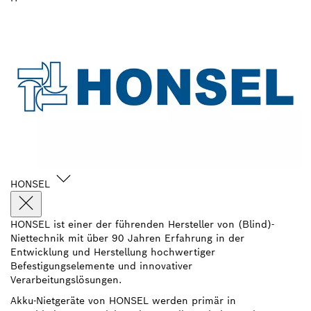
HONSEL
HONSEL ist einer der führenden Hersteller von (Blind)-
Niettechnik mit über 90 Jahren Erfahrung in der
Entwicklung und Herstellung hochwertiger
Befestigungselemente und innovativer
Verarbeitungslösungen.
Akku-Nietgeräte von HONSEL werden primär in