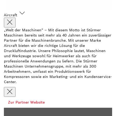
Aircraft
„Welt der Maschinen“ – Mit diesem Motto ist Stürmer
Maschinen bereits seit mehr als 40 Jahren ein zuverlässiger
Partner für die Maschinenbranche. Mit unserer Marke
Aircraft bieten wir die richtige Lösung für die
Druckluftindustrie. Unsere Philosophie lautet, Maschinen
und Werkzeuge sowohl für Heimwerker als auch für
professionelle Anwendungen zu liefern. Die Stürmer
Maschinen Unternehmensgruppe, mit mehr als 300
Arbeitnehmern, umfasst ein Produktionswerk für
Kompressoren sowie ein Marketing- und ein Kundenservice-
Center.
Zur Partner Website