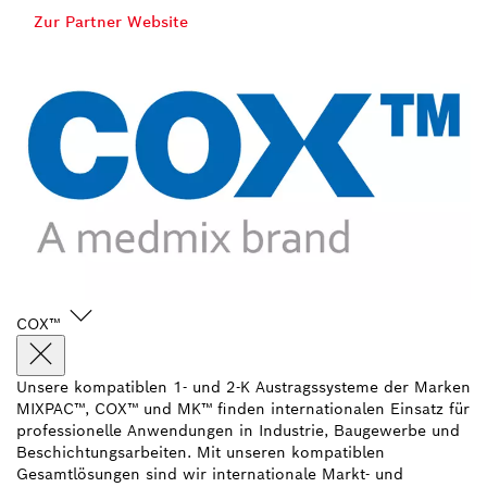
Zur Partner Website
COX™
Unsere kompatiblen 1- und 2-K Austragssysteme der Marken
MIXPAC™, COX™ und MK™ finden internationalen Einsatz für
professionelle Anwendungen in Industrie, Baugewerbe und
Beschichtungsarbeiten. Mit unseren kompatiblen
Gesamtlösungen sind wir internationale Markt- und