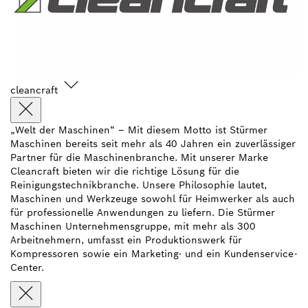
cleancraft
„Welt der Maschinen“ – Mit diesem Motto ist Stürmer
Maschinen bereits seit mehr als 40 Jahren ein zuverlässiger
Partner für die Maschinenbranche. Mit unserer Marke
Cleancraft bieten wir die richtige Lösung für die
Reinigungstechnikbranche. Unsere Philosophie lautet,
Maschinen und Werkzeuge sowohl für Heimwerker als auch
für professionelle Anwendungen zu liefern. Die Stürmer
Maschinen Unternehmensgruppe, mit mehr als 300
Arbeitnehmern, umfasst ein Produktionswerk für
Kompressoren sowie ein Marketing- und ein Kundenservice-
Center.