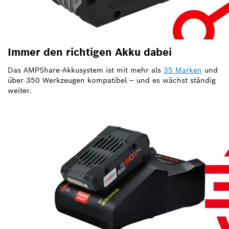
Immer den richtigen Akku dabei
Das AMPShare-Akkusystem ist mit mehr als
35 Marken
und
über 350 Werkzeugen kompatibel – und es wächst ständig
weiter.