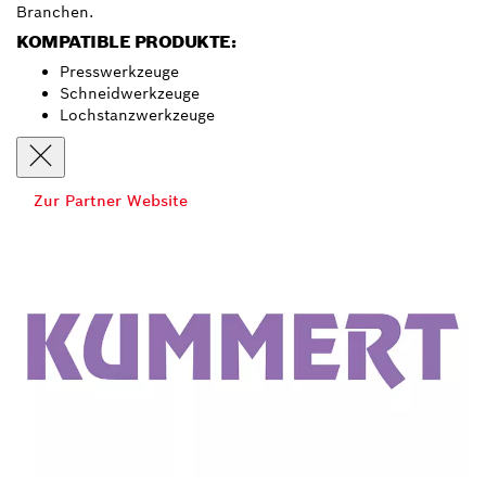
Branchen.
KOMPATIBLE PRODUKTE:
Presswerkzeuge
Schneidwerkzeuge
Lochstanzwerkzeuge
Zur Partner Website