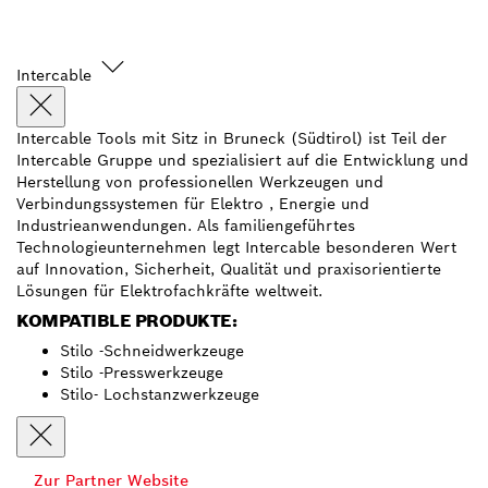
Intercable
Intercable Tools mit Sitz in Bruneck (Südtirol) ist Teil der
Intercable Gruppe und spezialisiert auf die Entwicklung und
Herstellung von professionellen Werkzeugen und
Verbindungssystemen für Elektro , Energie und
Industrieanwendungen. Als familiengeführtes
Technologieunternehmen legt Intercable besonderen Wert
auf Innovation, Sicherheit, Qualität und praxisorientierte
Lösungen für Elektrofachkräfte weltweit.
KOMPATIBLE PRODUKTE:
Stilo -Schneidwerkzeuge
Stilo -Presswerkzeuge
Stilo- Lochstanzwerkzeuge
Zur Partner Website