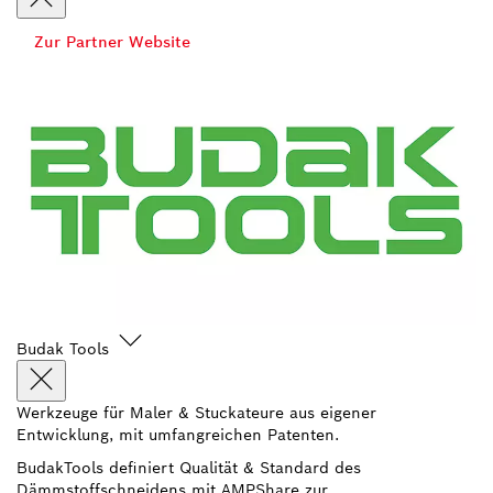
Zur Partner Website
Budak Tools
Werkzeuge für Maler & Stuckateure aus eigener
Entwicklung, mit umfangreichen Patenten.
BudakTools definiert Qualität & Standard des
Dämmstoffschneidens mit AMPShare zur