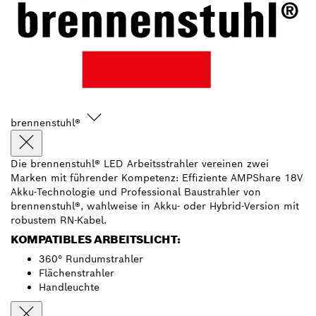
brennenstuhl®
Die brennenstuhl® LED Arbeitsstrahler vereinen zwei
Marken mit führender Kompetenz: Effiziente AMPShare 18V
Akku-Technologie und Professional Baustrahler von
brennenstuhl®, wahlweise in Akku- oder Hybrid-Version mit
robustem RN-Kabel.
KOMPATIBLES ARBEITSLICHT:
360° Rundumstrahler
Flächenstrahler
Handleuchte