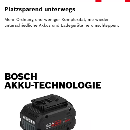
Platzsparend unterwegs
Mehr Ordnung und weniger Komplexität, nie wieder
unterschiedliche Akkus und Ladegeräte herumschleppen.
BOSCH
AKKU-TECHNOLOGIE