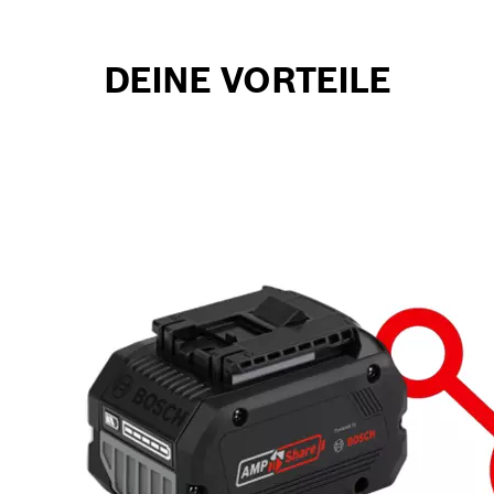
DEINE VORTEILE