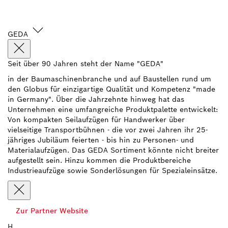
GEDA
Seit über 90 Jahren steht der Name "GEDA"
in der Baumaschinenbranche und auf Baustellen rund um
den Globus für einzigartige Qualität und Kompetenz "made
in Germany". Über die Jahrzehnte hinweg hat das
Unternehmen eine umfangreiche Produktpalette entwickelt:
Von kompakten Seilaufzügen für Handwerker über
vielseitige Transportbühnen - die vor zwei Jahren ihr 25-
jähriges Jubiläum feierten - bis hin zu Personen- und
Materialaufzügen. Das GEDA Sortiment könnte nicht breiter
aufgestellt sein. Hinzu kommen die Produktbereiche
Industrieaufzüge sowie Sonderlösungen für Spezialeinsätze.
Zur Partner Website
H