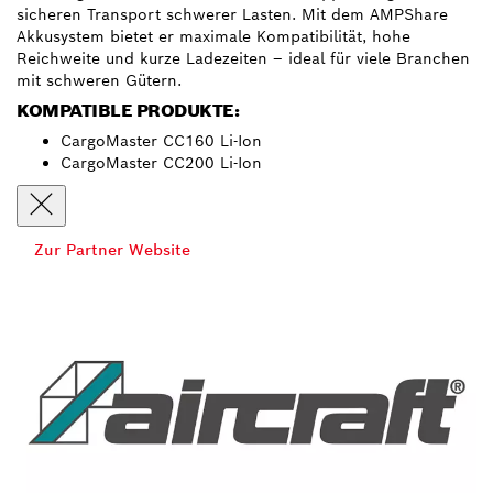
sicheren Transport schwerer Lasten. Mit dem AMPShare
Akkusystem bietet er maximale Kompatibilität, hohe
Reichweite und kurze Ladezeiten – ideal für viele Branchen
mit schweren Gütern.
KOMPATIBLE PRODUKTE:
CargoMaster CC160 Li-Ion
CargoMaster CC200 Li-Ion
Zur Partner Website