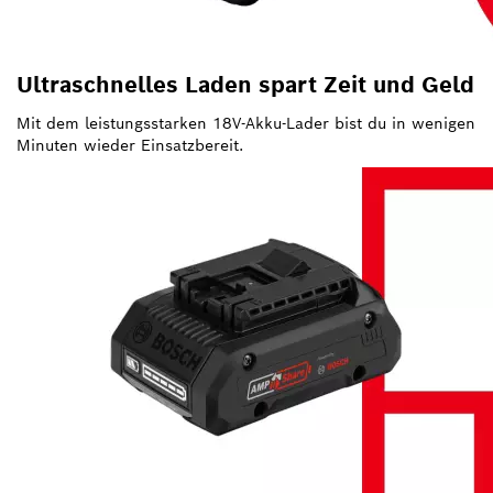
Ultraschnelles Laden spart Zeit und Geld
Mit dem leistungsstarken 18V-Akku-Lader bist du in wenigen
Minuten wieder Einsatzbereit.