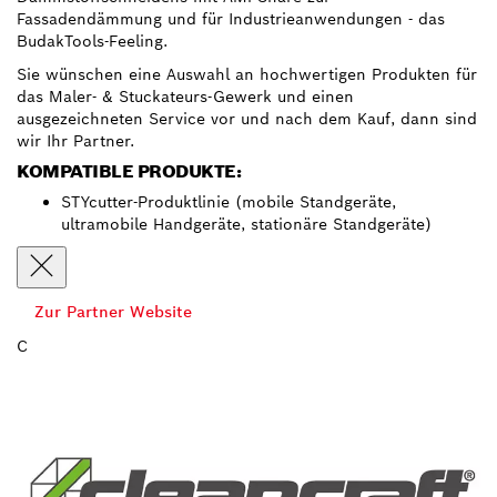
Fassadendämmung und für Industrieanwendungen - das
BudakTools-Feeling.
Sie wünschen eine Auswahl an hochwertigen Produkten für
das Maler- & Stuckateurs-Gewerk und einen
ausgezeichneten Service vor und nach dem Kauf, dann sind
wir Ihr Partner.
KOMPATIBLE PRODUKTE:
STYcutter-Produktlinie (mobile Standgeräte,
ultramobile Handgeräte, stationäre Standgeräte)
Zur Partner Website
C