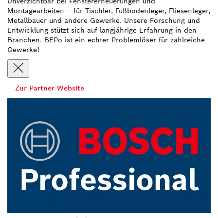
Unverzichtbar bei Fenstererneuerungen und
Montagearbeiten – für Tischler, Fußbodenleger, Fliesenleger,
Metallbauer und andere Gewerke. Unsere Forschung und
Entwicklung stützt sich auf langjährige Erfahrung in den
Branchen. BEPo ist ein echter Problemlöser für zahlreiche
Gewerke!
Zur Partner Website