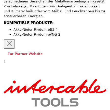
verschiedenen Bereichen der Metallverarbeitung eingesetzt.
Von Fahrzeug-, Maschinen- und Anlagenbau bis zu Lager-
und Klimatechnik oder vom Möbel- und Leuchtenbau bis zu
erneuerbaren Energien.
KOMPATIBLE PRODUKTE:
Akku-Nieter Rivdom eBZ 1
Akku-Nieter Rivdom eVNG 2
Zur Partner Website
I