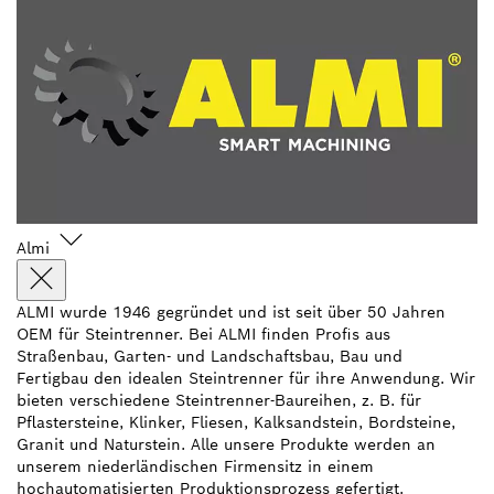
Almi
ALMI wurde 1946 gegründet und ist seit über 50 Jahren
OEM für Steintrenner. Bei ALMI finden Profis aus
Straßenbau, Garten- und Landschaftsbau, Bau und
Fertigbau den idealen Steintrenner für ihre Anwendung. Wir
bieten verschiedene Steintrenner-Baureihen, z. B. für
Pflastersteine, Klinker, Fliesen, Kalksandstein, Bordsteine,
Granit und Naturstein. Alle unsere Produkte werden an
unserem niederländischen Firmensitz in einem
hochautomatisierten Produktionsprozess gefertigt.