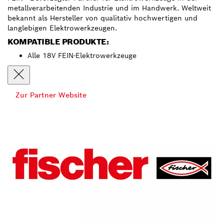
metallverarbeitenden Industrie und im Handwerk. Weltweit
bekannt als Hersteller von qualitativ hochwertigen und
langlebigen Elektrowerkzeugen.
KOMPATIBLE PRODUKTE:
Alle 18V FEIN-Elektrowerkzeuge
Zur Partner Website