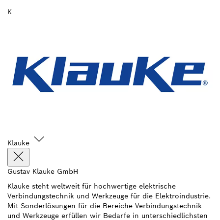
K
Klauke
Gustav Klauke GmbH
Klauke steht weltweit für hochwertige elektrische
Verbindungstechnik und Werkzeuge für die Elektroindustrie.
Mit Sonderlösungen für die Bereiche Verbindungstechnik
und Werkzeuge erfüllen wir Bedarfe in unterschiedlichsten