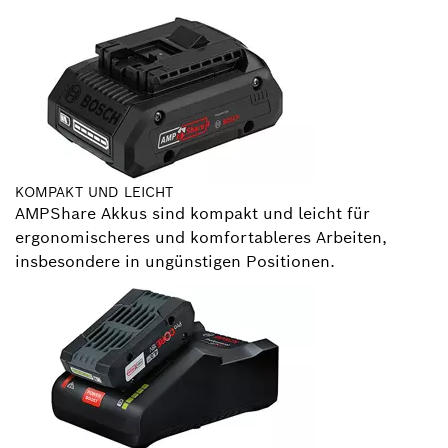
KOMPAKT UND LEICHT
AMPShare Akkus sind kompakt und leicht für
ergonomischeres und komfortableres Arbeiten,
insbesondere in ungünstigen Positionen.