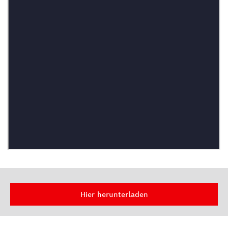
Hier herunterladen