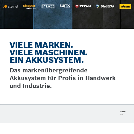
VIELE MARKEN.
VIELE MASCHINEN.
EIN AKKUSYSTEM.
Das markenübergreifende
Akkusystem für Profis in Handwerk
und Industrie.