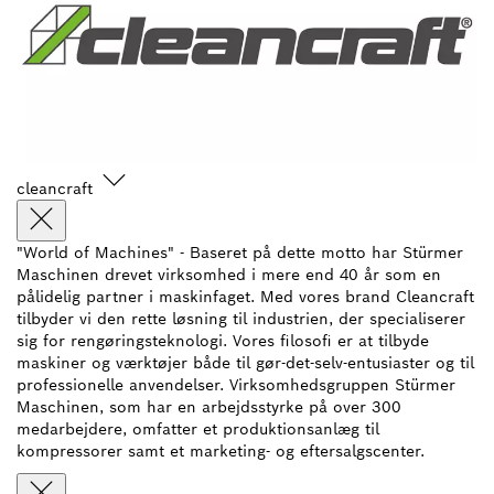
cleancraft
"World of Machines" - Baseret på dette motto har Stürmer
Maschinen drevet virksomhed i mere end 40 år som en
pålidelig partner i maskinfaget. Med vores brand Cleancraft
tilbyder vi den rette løsning til industrien, der specialiserer
sig for rengøringsteknologi. Vores filosofi er at tilbyde
maskiner og værktøjer både til gør-det-selv-entusiaster og til
professionelle anvendelser. Virksomhedsgruppen Stürmer
Maschinen, som har en arbejdsstyrke på over 300
medarbejdere, omfatter et produktionsanlæg til
kompressorer samt et marketing- og eftersalgscenter.