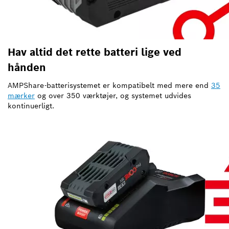
Hav altid det rette batteri lige ved
hånden
AMPShare-batterisystemet er kompatibelt med mere end
35
mærker
og over 350 værktøjer, og systemet udvides
kontinuerligt.