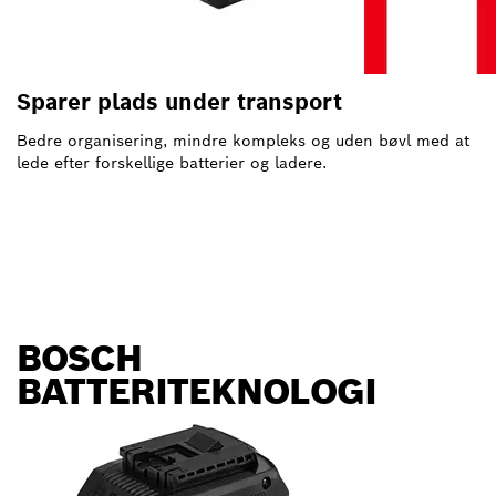
Sparer plads under transport
Bedre organisering, mindre kompleks og uden bøvl med at
lede efter forskellige batterier og ladere.
BOSCH
BATTERITEKNOLOGI