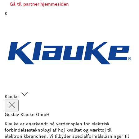
Gå til partner-hjemmesiden
K
Klauke
Gustav Klauke GmbH
Klauke er anerkendt på verdensplan for elektrisk
forbindelsesteknologi af høj kvalitet og værktøj til
elektronikbranchen. Vi tilbyder specialformålsløsninger til