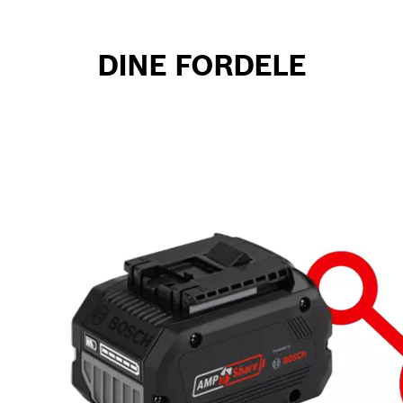
DINE FORDELE