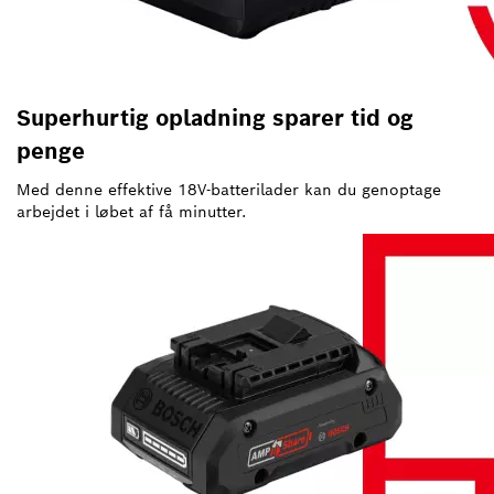
Superhurtig opladning sparer tid og
penge
Med denne effektive 18V-batterilader kan du genoptage
arbejdet i løbet af få minutter.