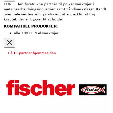
FEIN – Den foretrukne partner til power-værktøjer i
metalbearbejdningsindustrien samt håndværksfaget. Kendt
over hele verden som producent af el-værktøj af høj
kvalitet, der er bygget til at holde.
KOMPATIBLE PRODUKTER:
Alle 18V FEIN-el-værktøjer
Gå til partner-hjemmesiden