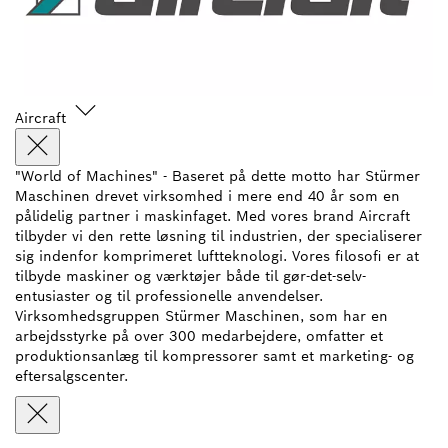
Aircraft
"World of Machines" - Baseret på dette motto har Stürmer
Maschinen drevet virksomhed i mere end 40 år som en
pålidelig partner i maskinfaget. Med vores brand Aircraft
tilbyder vi den rette løsning til industrien, der specialiserer
sig indenfor komprimeret luftteknologi. Vores filosofi er at
tilbyde maskiner og værktøjer både til gør-det-selv-
entusiaster og til professionelle anvendelser.
Virksomhedsgruppen Stürmer Maschinen, som har en
arbejdsstyrke på over 300 medarbejdere, omfatter et
produktionsanlæg til kompressorer samt et marketing- og
eftersalgscenter.