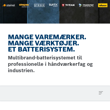
MANGE VAREMÆRKER.
MANGE VÆRKTØJER.
ET BATTERISYSTEM.
Multibrand-batterisystemet til
professionelle i håndværkerfag og
industrien.