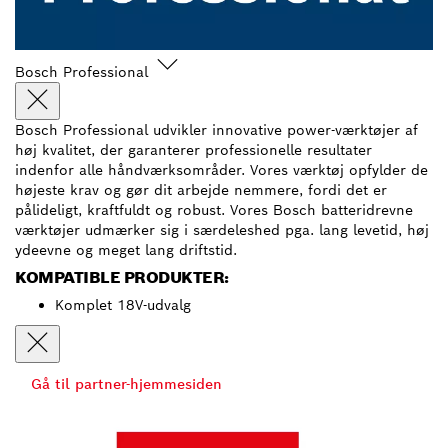
Bosch Professional
Bosch Professional udvikler innovative power-værktøjer af
høj kvalitet, der garanterer professionelle resultater
indenfor alle håndværksområder. Vores værktøj opfylder de
højeste krav og gør dit arbejde nemmere, fordi det er
pålideligt, kraftfuldt og robust. Vores Bosch batteridrevne
værktøjer udmærker sig i særdeleshed pga. lang levetid, høj
ydeevne og meget lang driftstid.
KOMPATIBLE PRODUKTER:
Komplet 18V-udvalg
Gå til partner-hjemmesiden