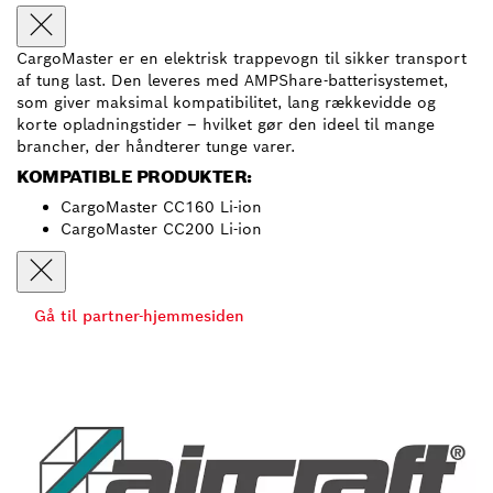
CargoMaster er en elektrisk trappevogn til sikker transport
af tung last. Den leveres med AMPShare-batterisystemet,
som giver maksimal kompatibilitet, lang rækkevidde og
korte opladningstider – hvilket gør den ideel til mange
brancher, der håndterer tunge varer.
KOMPATIBLE PRODUKTER:
CargoMaster CC160 Li-ion
CargoMaster CC200 Li-ion
Gå til partner-hjemmesiden