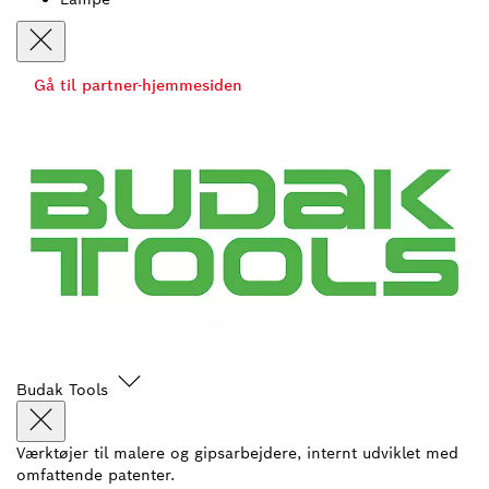
Gå til partner-hjemmesiden
Budak Tools
Værktøjer til malere og gipsarbejdere, internt udviklet med
omfattende patenter.