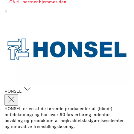
Gå til partner-hjemmesiden
H
HONSEL
HONSEL er en af de førende producenter af (blind-)
nitteteknologi og har over 90 års erfaring indenfor
udvikling og produktion af højkvalitetsfastgørelseselemter
og innovative fremstillingsløsning.