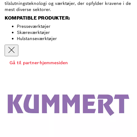
tilslutningsteknologi og værktøjer, der opfylder kravene i de
mest diverse sektorer.
KOMPATIBLE PRODUKTER:
Presseværktøjer
Skæreværktøjer
Hulstanseværktøjer
Gå til partner-hjemmesiden