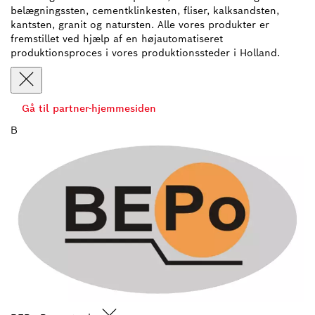
belægningssten, cementklinkesten, fliser, kalksandsten,
kantsten, granit og natursten. Alle vores produkter er
fremstillet ved hjælp af en højautomatiseret
produktionsproces i vores produktionssteder i Holland.
Gå til partner-hjemmesiden
B