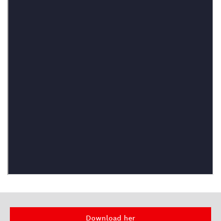
Download her