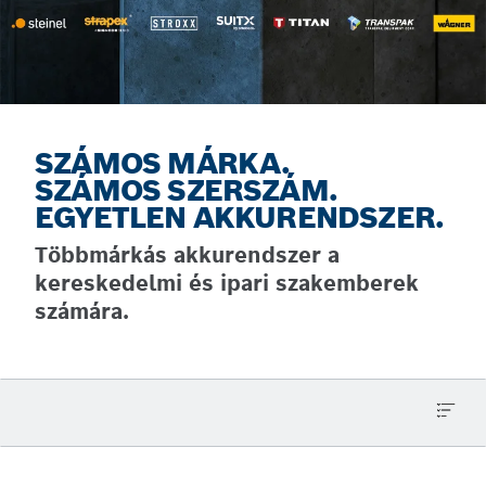
SZÁMOS MÁRKA.
SZÁMOS SZERSZÁM.
EGYETLEN AKKURENDSZER.
Többmárkás akkurendszer a
kereskedelmi és ipari szakemberek
számára.