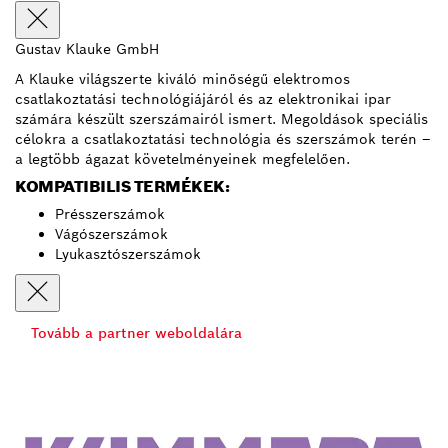
Gustav Klauke GmbH
A Klauke világszerte kiváló minőségű elektromos
csatlakoztatási technológiájáról és az elektronikai ipar
számára készült szerszámairól ismert. Megoldások speciális
célokra a csatlakoztatási technológia és szerszámok terén –
a legtöbb ágazat követelményeinek megfelelően.
KOMPATIBILIS TERMÉKEK:
Présszerszámok
Vágószerszámok
Lyukasztószerszámok
Tovább a partner weboldalára