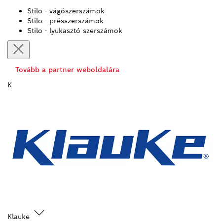
Stilo - vágószerszámok
Stilo - présszerszámok
Stilo - lyukasztó szerszámok
Tovább a partner weboldalára
K
Klauke