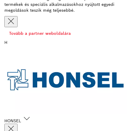
termékek és speciális alkalmazásokhoz nyújtott egyedi
megoldások teszik még teljesebbé.
Tovább a partner weboldalára
H
HONSEL