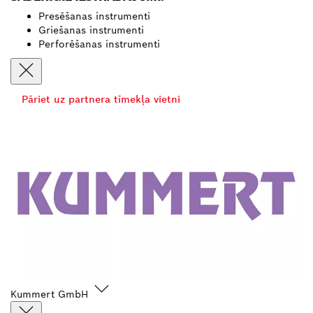
Presēšanas instrumenti
Griešanas instrumenti
Perforēšanas instrumenti
Pāriet uz partnera tīmekļa vietni
Kummert GmbH