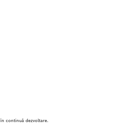
în continuă dezvoltare.