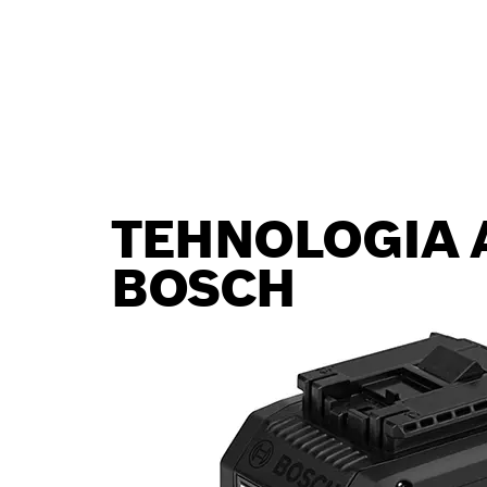
TEHNOLOGIA 
BOSCH