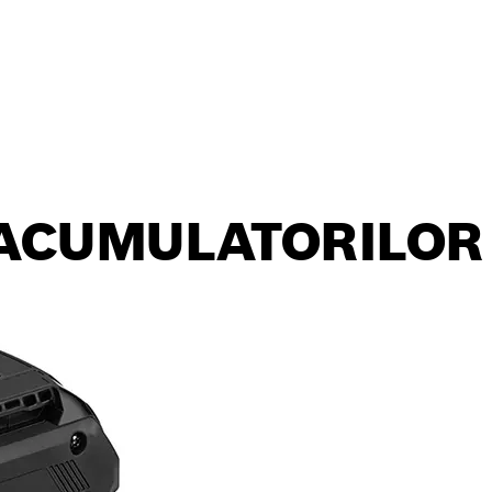
ACUMULATORILOR