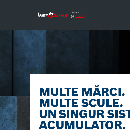
MULTE MĂRCI.
MULTE SCULE.
UN SINGUR SIS
ACUMULATOR.