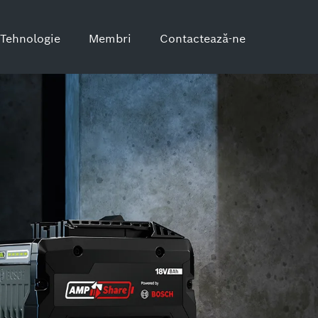
Tehnologie
Membri
Contactează-ne