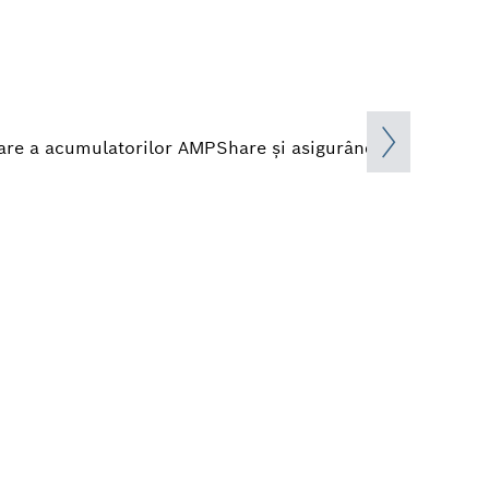
atare a acumulatorilor AMPShare şi asigurând