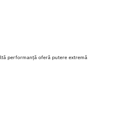
ltă performanţă oferă putere extremă