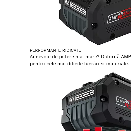
PERFORMANŢE RIDICATE
Ai nevoie de putere mai mare? Datorită AM
pentru cele mai dificile lucrări şi materiale.